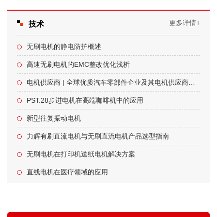
更多详情+
技术
无刷电机的静电防护概述
高速无刷电机的EMC整改优化浅析
电机供应商 | 全球优质汽车零部件企业及其电机供应商盘
点
PST.28步进电机在高端咖啡机中的应用
新型往复振动电机
力辉有刷直流电机与无刷直流电机产品选型指南
无刷电机在打印机送纸电机解决方案
直线电机在医疗领域的应用