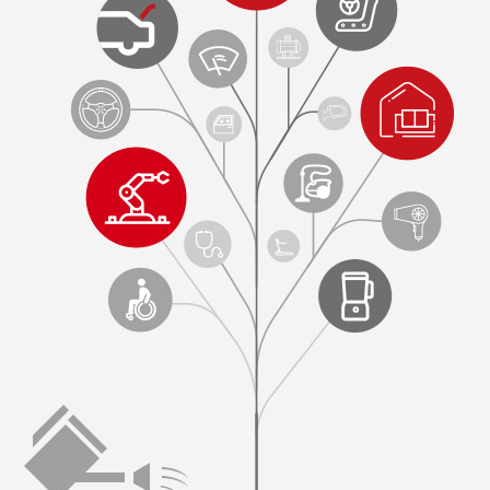
可提供庞大的参考样机，快速低
样机，定制周期短，成本低。
成本的定制高品质电机方案。
更多详情+
更多详情+