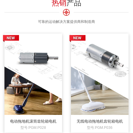
热销
产品
可靠的运动解决方案提供商和制造商
电动拖地机滚筒齿轮箱电机
无线电动拖地机齿轮箱电机
型号:PGM.P028
型号:PGM.P036