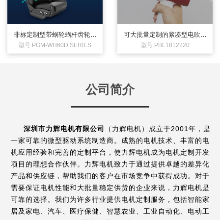
功率:37 W
功率:70±10W
转速:3111 RPM
转速:7600±10%RPM
经典按摩椅24V无刷直流电机，
此款风筒无刷直流电机(230V)，
可为按摩全身提供最佳动力，大
非标定制型带蜗轮蜗杆齿轮箱
可大批量定制的紧凑型电吹风
为某知名电吹风品牌设计，为干
扭矩，长寿命，低噪音，可定制
的汽车电动座椅背靠角度调节
电机风筒电机220V10万转无刷
型号:PGM-WH60D SERIES
型号:PBL1812220
直流电机
直流电机
发提供最佳转速和风量，采用电
范围广。力辉电机拥有成熟的无
机和风叶一体化设计，机构紧
刷直流定制平台，可提供多种类
凑，寿命长，噪音低。力辉电机
型的按摩器电机样机作为参考，
拥有成熟的电吹风电机定制平
定制周期短，成本低。
台，可提供庞大的样机数据作为
公司简介
参考。
更多详情+
更多详情+
深圳市力辉电机有限公司
（
力辉电机
）成立于2001年，是
一家可靠的微型驱动系统制造商。成熟的电机技术、丰富的电
电动升降桌电机PGM-W060系列
可大批量定制的工业自动伸缩门
24V低压有刷直流齿轮箱电机 单
电机24V104.5W直流电机
机应用经验和完善的定制平台，使力辉电机成为电机定制开发
腿负载超60KG 可选配相应的控
项目的理想合作伙伴。力辉电机致力于通过提供卓越的差异化
制器及按钮面板构成统一的升降
扭力:440mNm
桌驱动系统
产品和供应链，帮助我们的客户在市场竞争中获得成功。对于
功率:104.5W
需要保证电机性能和大批量稳定供货的企业来说，力辉电机是
转速:2284RPM
扭力:11 N.m
可靠的选择。我们为许多行业提供电机定制服务，包括智能家
经典卷帘门24V直流电机，为某
此电动升降桌椅电机PGM-W060
知名电动门品牌设计，可为车库
居及家电、汽车、医疗保健、智慧农业、工业自动化、电动工
系列为24V低压直流涡轮齿轮想
商店等各种地方的电动卷帘门提