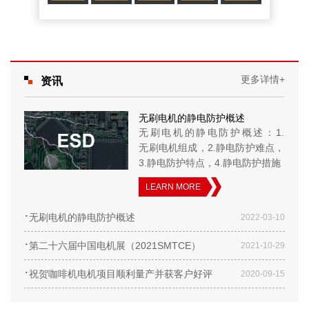
更多详情+
资讯
无刷电机的静电防护概述
无刷电机的静电防护概述：1.
无刷电机组成，2.静电防护难点，
3.静电防护特点，4.静电防护措施
LEARN MORE
无刷电机的静电防护概述
2022-03-10
第二十六届中国电机展（2021SMTCE）
2021-10-29
祝贺咖啡机电机项目顺利量产并获客户好评
2020-09-15