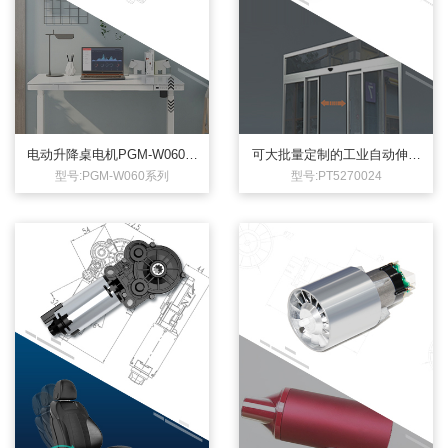
电动拖把行星齿轮箱电机
轻量化汽车副驾座椅水平调节电
机 13V有刷直流电机
扭力:70m.Nm
扭力:261 mN.m
功率:5.57w
功率:40 W
转速:550RPM
转速:3000rpm
紧凑型小功率电动拖把电机12V
该款汽车电动座椅电机为水平前
直流齿轮箱电机，可为电动拖把
后调节的13V直流电机，噪音
等各种传输驱动提供最佳的力
电动升降桌电机PGM-W060系
可大批量定制的工业自动伸缩
低，寿命长，采用轻量化材料，
列 24V低压有刷直流齿轮箱电
门电机24V104.5W直流电机
矩，电机结构紧凑，启动力矩大
型号:PGM-W060系列
型号:PT5270024
机 单腿负载超60KG 可选配相
品质稳定，还具有位置记忆功
且输出稳定，寿命长，噪音低，
应的控制器及按钮面板构成统
能。力辉拥有成熟的电动座椅电
可定制范围大。力辉电机拥有丰
一的升降桌驱动系统
机定制平台，可提供庞大的参考
富的家用电器电机定制平台，可
样机，定制周期短，节约成本。
提供多种类型的电机样机作为参
考，定制周期短，成本低。
更多详情+
更多详情+
可大批量定制的紧凑型外转子风
可大批量定制的按摩椅电机按摩
筒电机电吹风电机230V70W无刷
器电机24V37W无刷直流电机
直流电机
扭力:112 mN.m
扭力:-