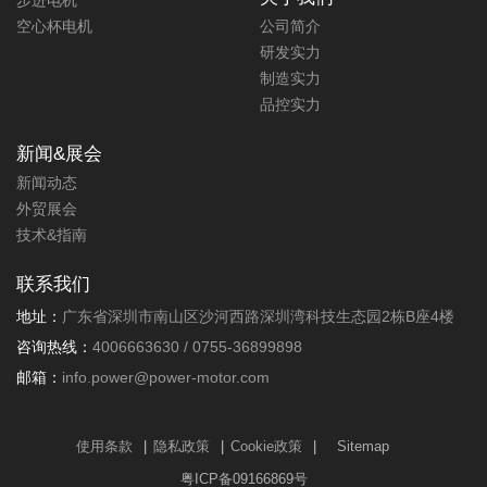
空心杯电机
公司简介
研发实力
制造实力
品控实力
新闻&展会
新闻动态
外贸展会
技术&指南
联系我们
地址：
广东省深圳市南山区沙河西路深圳湾科技生态园2栋B座4楼
咨询热线：
4006663630 / 0755-36899898
邮箱：
info.power@power-motor.com
使用条款
|
隐私政策
|
Cookie政策
|
Sitemap
粤ICP备09166869号