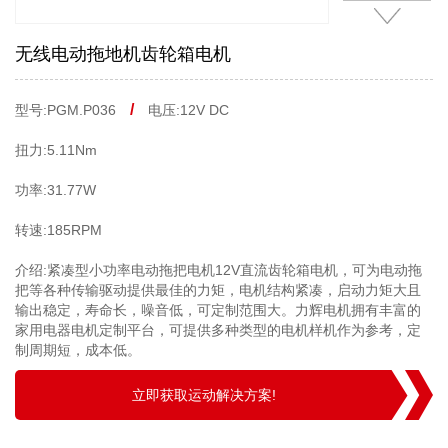
无线电动拖地机齿轮箱电机
/
型号:PGM.P036
电压:12V DC
扭力:5.11Nm
功率:31.77W
转速:185RPM
介绍:紧凑型小功率电动拖把电机12V直流齿轮箱电机，可为电动拖
把等各种传输驱动提供最佳的力矩，电机结构紧凑，启动力矩大且
输出稳定，寿命长，噪音低，可定制范围大。力辉电机拥有丰富的
家用电器电机定制平台，可提供多种类型的电机样机作为参考，定
制周期短，成本低。
立即获取运动解决方案!