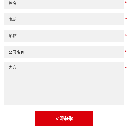
*
*
*
*
*
立即获取