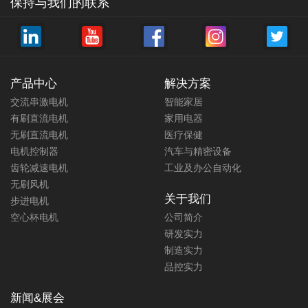
保持与我们的联系
电动拖地机滚筒齿轮箱电机
无线电动拖地机齿轮箱电机
产品中心
解决方案
扭力:1.58Nm
扭力:5.11Nm
交流串激电机
智能家居
功率:20W
功率:31.77W
有刷直流电机
家用电器
速度:165RPM
速度:185RPM
无刷直流电机
医疗保健
紧凑型小功率电动拖把电机12V
紧凑型小功率电动拖把电机12V
电机控制器
汽车与精密设备
直流齿轮箱电机，可为电动拖把
直流齿轮箱电机，可为电动拖把
等各种传输驱动提供最佳的力
等各种传输驱动提供最佳的力
齿轮减速电机
工业及办公自动化
矩，电机结构紧凑，启动力矩大
矩，电机结构紧凑，启动力矩大
无刷风机
且输出稳定，寿命长，噪音低，
且输出稳定，寿命长，噪音低，
关于我们
步进电机
可定制范围大。力辉电机拥有丰
可定制范围大。力辉电机拥有丰
富的家用电器电机定制平台，可
富的家用电器电机定制平台，可
空心杯电机
公司简介
提供多种类型的电机样机作为参
提供多种类型的电机样机作为参
研发实力
考，定制周期短，成本低。
考，定制周期短，成本低。
制造实力
更多详情+
更多详情+
品控实力
新闻&展会
电动拖把行星齿轮箱电机
轻量化汽车副驾座椅水平调节电