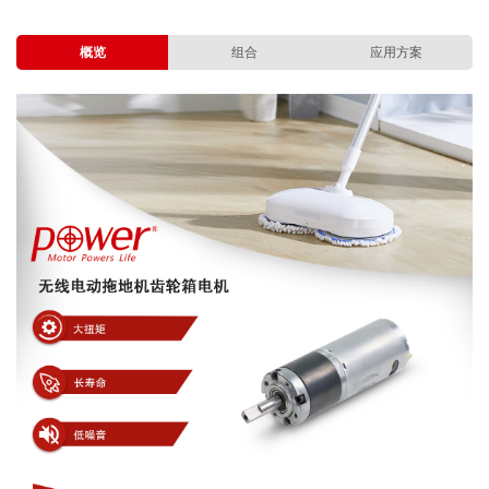
概览
组合
应用方案