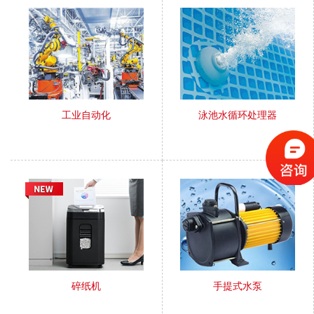
工业自动化
泳池水循环处理器
碎纸机
手提式水泵