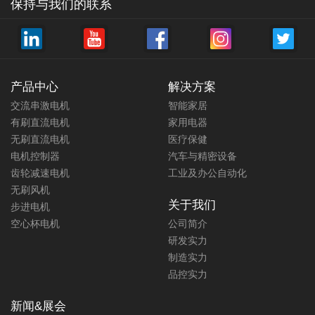
保持与我们的联系
产品中心
解决方案
交流串激电机
智能家居
有刷直流电机
家用电器
无刷直流电机
医疗保健
电机控制器
汽车与精密设备
齿轮减速电机
工业及办公自动化
无刷风机
关于我们
步进电机
空心杯电机
公司简介
研发实力
制造实力
品控实力
新闻&展会