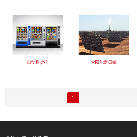
自动售货机
太阳能定日镜
1