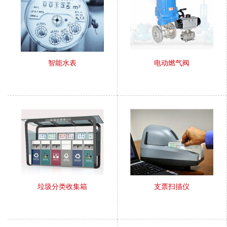
智能水表
电动燃气阀
垃圾分类收集箱
支票扫描仪