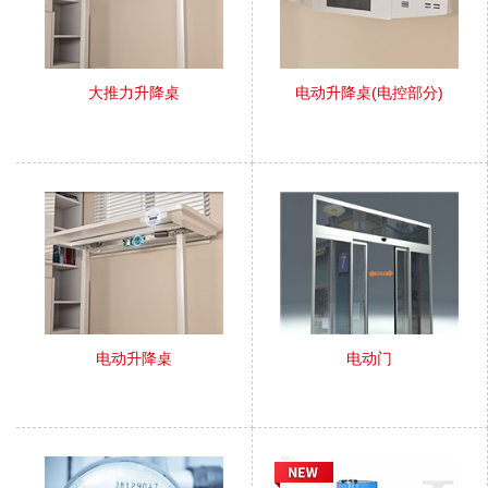
大推力升降桌
电动升降桌(电控部分)
电动升降桌
电动门