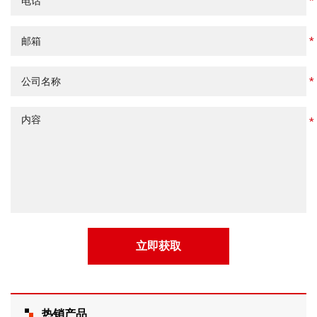
*
*
*
*
立即获取
热销产品