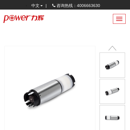
中文
|
咨询热线：4006663630
Toggl
navig