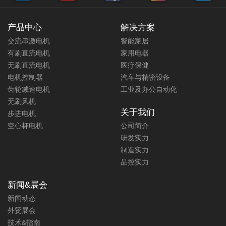
电动拖地机滚筒齿轮箱电机
无线电动拖地机齿轮箱电机
产品中心
解决方案
扭力:1.58Nm
扭力:5.11Nm
交流串激电机
智能家居
功率:20W
功率:31.77W
有刷直流电机
家用电器
速度:165RPM
速度:185RPM
无刷直流电机
医疗保健
紧凑型小功率电动拖把电机12V
紧凑型小功率电动拖把电机12V
电机控制器
汽车与精密设备
直流齿轮箱电机，可为电动拖把
直流齿轮箱电机，可为电动拖把
等各种传输驱动提供最佳的力
等各种传输驱动提供最佳的力
齿轮减速电机
工业及办公自动化
矩，电机结构紧凑，启动力矩大
矩，电机结构紧凑，启动力矩大
无刷风机
且输出稳定，寿命长，噪音低，
且输出稳定，寿命长，噪音低，
关于我们
步进电机
可定制范围大。力辉电机拥有丰
可定制范围大。力辉电机拥有丰
富的家用电器电机定制平台，可
富的家用电器电机定制平台，可
空心杯电机
公司简介
提供多种类型的电机样机作为参
提供多种类型的电机样机作为参
研发实力
考，定制周期短，成本低。
考，定制周期短，成本低。
制造实力
更多详情+
更多详情+
品控实力
新闻&展会
电动拖把行星齿轮箱电机
轻量化汽车副驾座椅水平调节电
机 13V有刷直流电机
新闻动态
扭力:70m.Nm
外贸展会
扭力:261 mN.m
功率:5.57w
功率:40 W
技术&指南
速度:550RPM