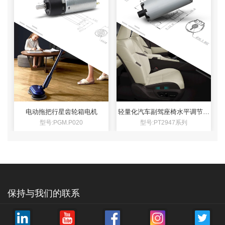
电动拖把行星齿轮箱电机
轻量化汽车副驾座椅水平调节电
机 13V有刷直流电机
型号:PGM.P020
型号:PT2947系列
保持与我们的联系