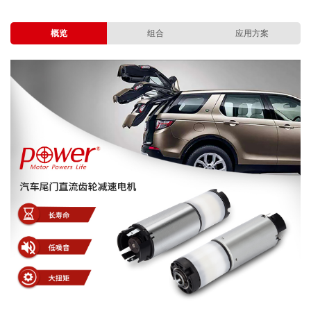
概览
组合
应用方案