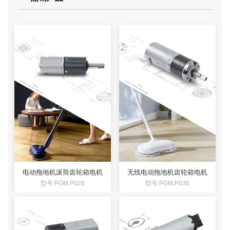
电动拖地机滚筒齿轮箱电机
无线电动拖地机齿轮箱电机
型号:PGM.P028
型号:PGM.P036