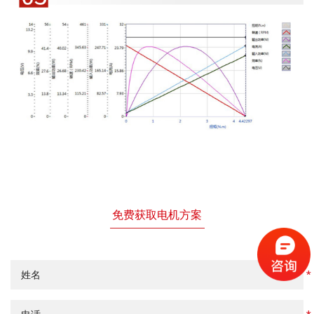
免费获取电机方案
*