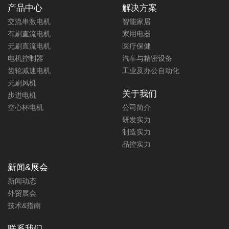
产品中心
解决方案
扭力:1.58Nm
扭力:5.11Nm
交流串激电机
智能家居
功率:20W
功率:31.77W
有刷直流电机
家用电器
速度:165RPM
速度:185RPM
无刷直流电机
医疗保健
紧凑型小功率电动拖把电机12V
紧凑型小功率电动拖把电机12V
电机控制器
汽车与精密设备
直流齿轮箱电机，可为电动拖把
直流齿轮箱电机，可为电动拖把
等各种传输驱动提供最佳的力
等各种传输驱动提供最佳的力
齿轮减速电机
工业及办公自动化
矩，电机结构紧凑，启动力矩大
矩，电机结构紧凑，启动力矩大
无刷风机
且输出稳定，寿命长，噪音低，
且输出稳定，寿命长，噪音低，
关于我们
步进电机
可定制范围大。力辉电机拥有丰
可定制范围大。力辉电机拥有丰
富的家用电器电机定制平台，可
富的家用电器电机定制平台，可
空心杯电机
公司简介
提供多种类型的电机样机作为参
提供多种类型的电机样机作为参
研发实力
考，定制周期短，成本低。
考，定制周期短，成本低。
制造实力
更多详情+
更多详情+
品控实力
新闻&展会
电动拖把行星齿轮箱电机
轻量化汽车副驾座椅水平调节电
机 13V有刷直流电机
新闻动态
扭力:70m.Nm
外贸展会
扭力:261 mN.m
功率:5.57w
功率:40 W
技术&指南
速度:550RPM
速度:3000rpm
紧凑型小功率电动拖把电机12V
联系我们
该款汽车电动座椅电机为水平前