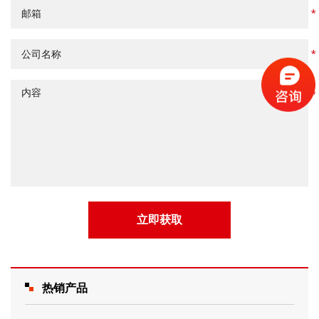
*
*
*
立即获取
热销产品