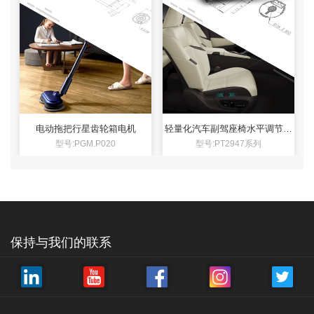
电动拖把行星齿轮箱电机
轻量化汽车副驾座椅水平调节电
机 13V有刷直流电机
型号:PGM.P020
型号:PT2947系列
保持与我们的联系
电动拖地机滚筒齿轮箱电机
无线电动拖地机齿轮箱电机