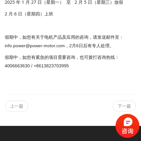
2025 年 1 月 27 日（星期一） 至 2 月 5 日（星期三）放假
2 月 6 日（星期四）上班
假期中，如您有关于电机产品及应用的咨询，请发送邮件至：
info.power@power-motor.com，2月6日后有专人处理。
假期中，如您有紧急的项目需要咨询，也可拨打咨询热线：
4006663630 / +8613823703995
上一篇
下一篇