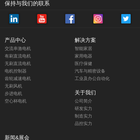
保持与我们的联系
产品中心
解决方案
交流串激电机
智能家居
有刷直流电机
家用电器
无刷直流电机
医疗保健
电机控制器
汽车与精密设备
齿轮减速电机
工业及办公自动化
无刷风机
关于我们
步进电机
空心杯电机
公司简介
研发实力
制造实力
品控实力
新闻&展会