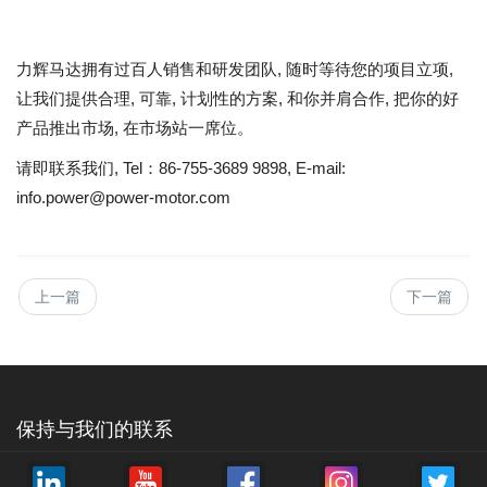
力辉马达拥有过百人销售和研发团队, 随时等待您的项目立项,
让我们提供合理, 可靠, 计划性的方案, 和你并肩合作, 把你的好
产品推出市场, 在市场站一席位。
请即联系我们, Tel：86-755-3689 9898, E-mail:
info.power@power-motor.com
上一篇
下一篇
保持与我们的联系