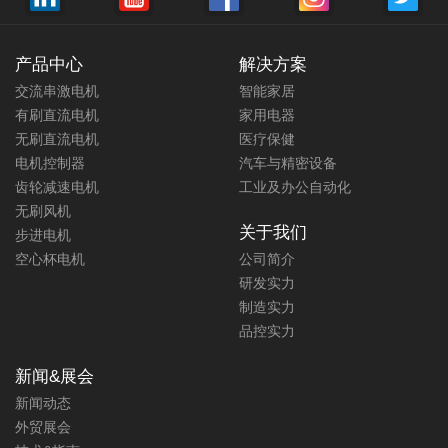
产品中心
解决方案
交流串激电机
智能家居
有刷直流电机
家用电器
无刷直流电机
医疗保健
电机控制器
汽车与精密设备
齿轮减速电机
工业及办公自动化
无刷风机
关于我们
步进电机
空心杯电机
公司简介
研发实力
制造实力
品控实力
新闻&展会
新闻动态
外贸展会